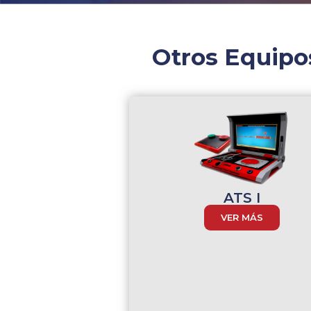
Otros Equipo
ATS I
VER MÁS