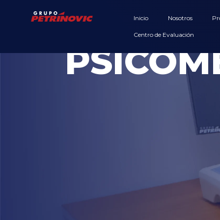
Inicio
Nosotros
Pr
Equipos
Centro de Evaluación
PSICOM