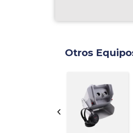
Otros Equipo