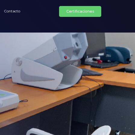
Contacto
Certificaciones