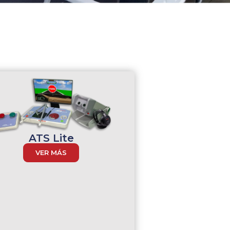
ATS Lite
VER MÁS