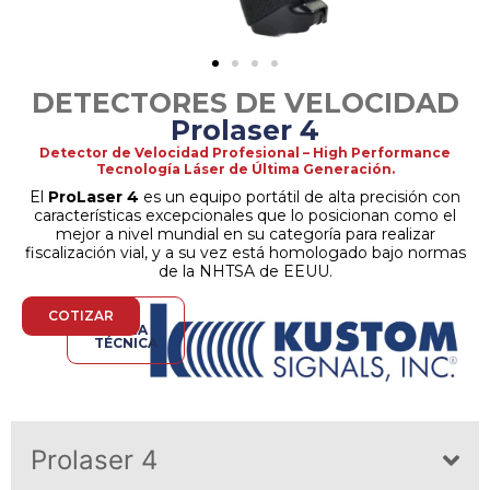
DETECTORES DE VELOCIDAD
Prolaser 4
Detector de Velocidad Profesional – High Performance
Tecnología Láser de Última Generación.
El
ProLaser 4
es un equipo portátil de alta precisión con
características excepcionales que lo posicionan como el
mejor a nivel mundial en su categoría para realizar
fiscalización vial, y a su vez está homologado bajo normas
de la NHTSA de EEUU.
COTIZAR
VER
FICHA
TÉCNICA
Prolaser 4