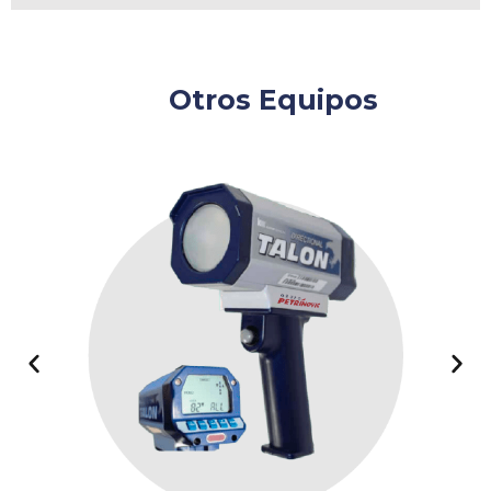
Otros Equipos