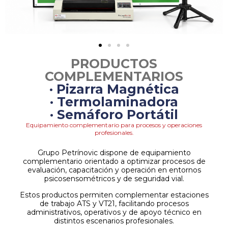
PRODUCTOS
COMPLEMENTARIOS
· Pizarra Magnética
· Termolaminadora
· Semáforo Portátil
Equipamiento complementario para procesos y operaciones
profesionales.
Grupo Petrínovic dispone de equipamiento
complementario orientado a optimizar procesos de
evaluación, capacitación y operación en entornos
psicosensométricos y de seguridad vial.
Estos productos permiten complementar estaciones
de trabajo ATS y VT21, facilitando procesos
administrativos, operativos y de apoyo técnico en
distintos escenarios profesionales.