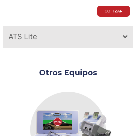
COTIZAR
ATS Lite
Otros Equipos